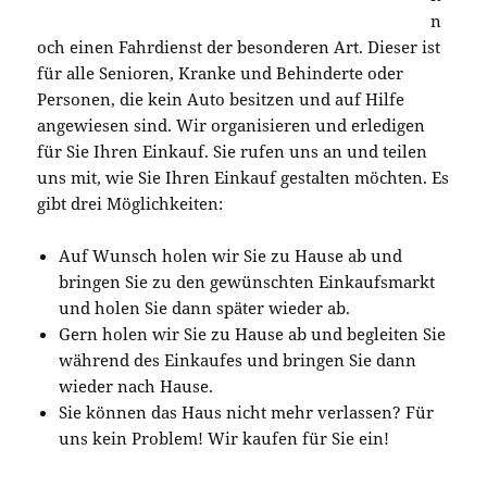
n
och einen Fahrdienst der besonderen Art. Dieser ist
für alle Senioren, Kranke und Behinderte oder
Personen, die kein Auto besitzen und auf Hilfe
angewiesen sind. Wir organisieren und erledigen
für Sie Ihren Einkauf. Sie rufen uns an und teilen
uns mit, wie Sie Ihren Einkauf gestalten möchten. Es
gibt drei Möglichkeiten:
Auf Wunsch holen wir Sie zu Hause ab und
bringen Sie zu den gewünschten Einkaufsmarkt
und holen Sie dann später wieder ab.
Gern holen wir Sie zu Hause ab und begleiten Sie
während des Einkaufes und bringen Sie dann
wieder nach Hause.
Sie können das Haus nicht mehr verlassen? Für
uns kein Problem! Wir kaufen für Sie ein!